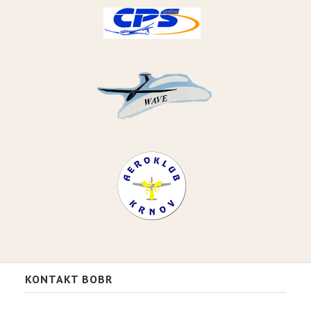
KONTAKT BOBR