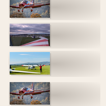
HISTORIE
WAVECAMP 2024
WAVECAMP 2023
WAVECAMP 2022
WAVECAMP 2020+21
WAVECAMP 2019
WAVECAMP 2018
WAVECAMP 2017
FOTOGALERIE