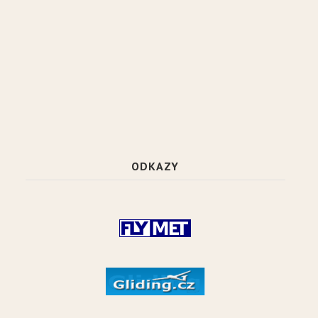
ODKAZY